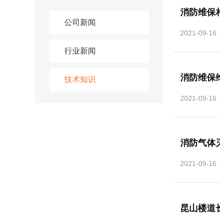
消防维保
公司新闻
2021-09-16
行业新闻
消防维保
技术知识
2021-09-16
消防气体
2021-09-16
昆山楼道