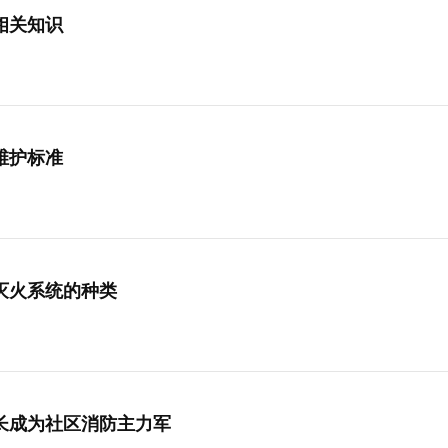
相关知识
维护标准
灭火系统的种类
长成为社区消防主力军