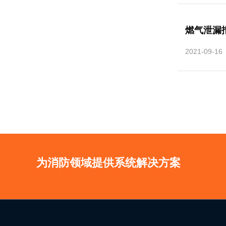
燃气泄漏
2021-09-16
为消防领域提供系统解决方案