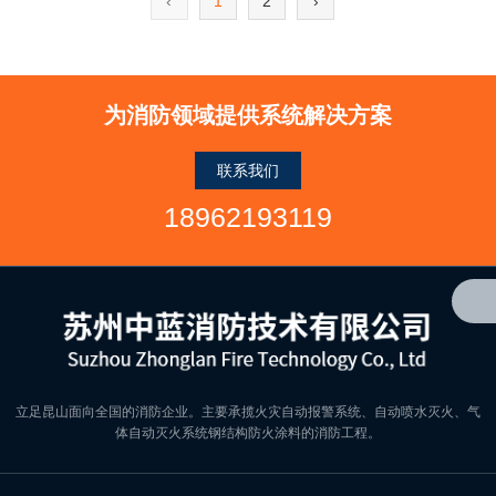
‹
1
2
›
为消防领域提供系统解决方案
联系我们
18962193119
立足昆山面向全国的消防企业。主要承揽火灾自动报警系统、自动喷水灭火、气
体自动灭火系统钢结构防火涂料的消防工程。