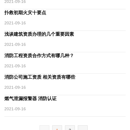
2021-09-16
扑救初期火灾十要点
2021-09-16
浅谈建筑资质办理的几个重要因素
2021-09-16
消防工程资质合作方式有哪几种？
2021-09-16
消防公司施工资质 相关资质有哪些
2021-09-16
燃气泄漏报警器 消防认证
2021-09-16