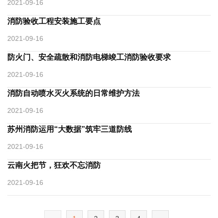
2021-09-16
消防验收工程安装施工要点
2021-09-16
防火门、安全疏散和消防电梯竣工消防验收要求
2021-09-16
消防自动喷水灭火系统的日常维护方法
2021-09-16
苏州消防运用“大数据”筑牢三道防线
2021-09-16
云南火把节，狂欢不忘消防
2021-09-16