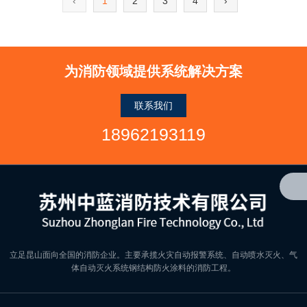
‹
1
2
3
4
›
为消防领域提供系统解决方案
联系我们
18962193119
立足昆山面向全国的消防企业。主要承揽火灾自动报警系统、自动喷水灭火、气
体自动灭火系统钢结构防火涂料的消防工程。