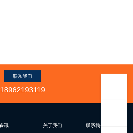
联系我们
18962193119
资讯
关于我们
联系我们