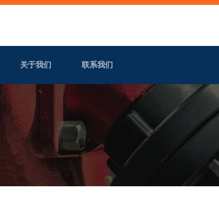
关于我们
联系我们
首页
产品中心
新闻