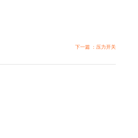
下一篇 ：
压力开关