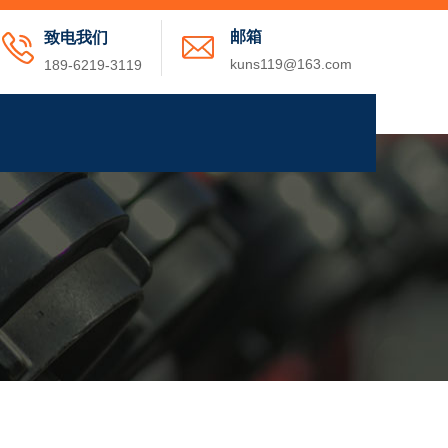
邮箱
致电我们
kuns119@163.com
189-6219-3119
资讯
关于我们
联系我们