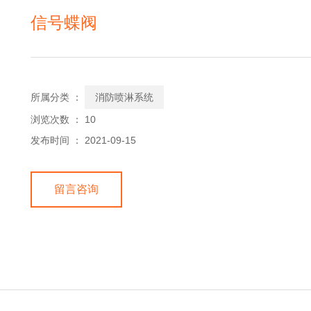
信号蝶阀
所属分类 ：
消防喷淋系统
浏览次数 ：
10
发布时间 ： 2021-09-15
留言咨询