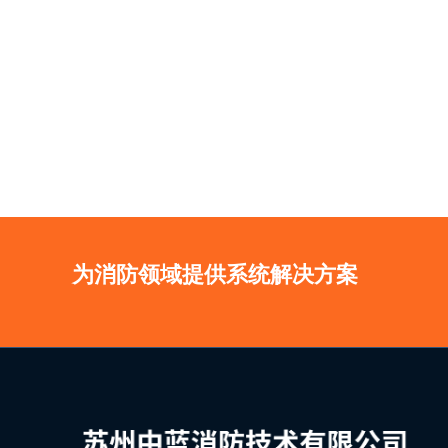
为消防领域提供系统解决方案