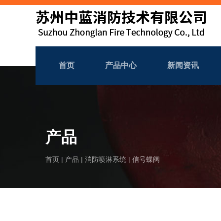
首页
产品中心
新闻资讯
产品
首页
|
产品
|
消防喷淋系统
|
信号蝶阀