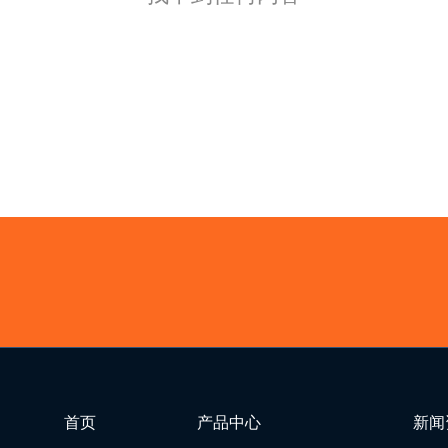
首页
产品中心
新闻