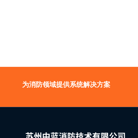
为消防领域提供系统解决方案