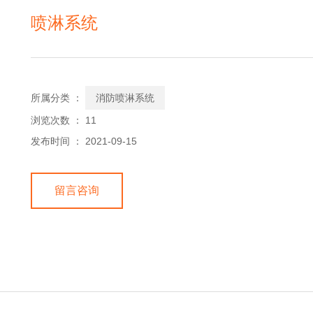
喷淋系统
所属分类 ：
消防喷淋系统
浏览次数 ：
11
发布时间 ： 2021-09-15
留言咨询