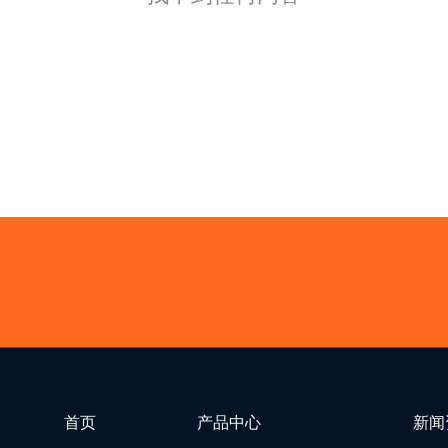
首页
产品中心
新闻