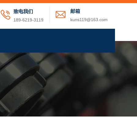
邮箱
致电我们
kuns119@163.com
189-6219-3119
资讯
关于我们
联系我们