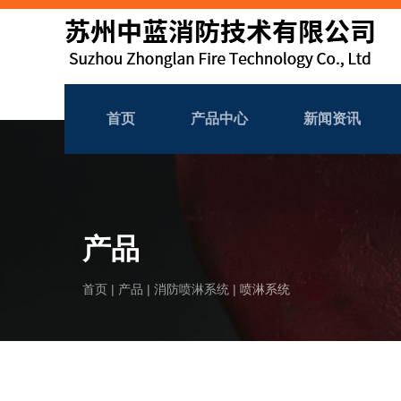
首页
产品中心
新闻资讯
产品
首页
|
产品
|
消防喷淋系统
|
喷淋系统