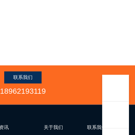
联系我们
18962193119
资讯
关于我们
联系我们