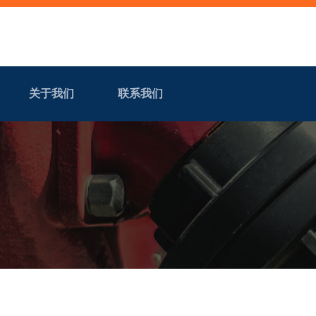
关于我们
联系我们
首页
产品中心
新闻