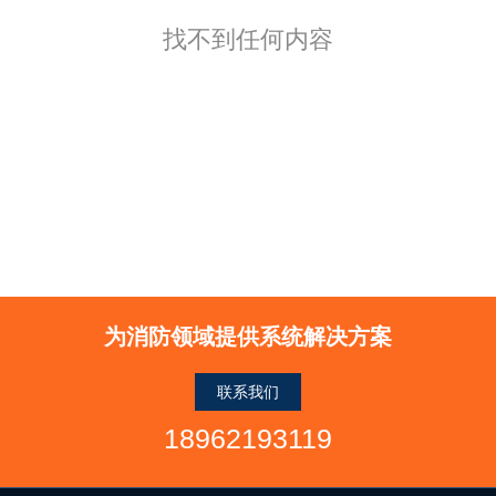
找不到任何内容
为消防领域提供系统解决方案
联系我们
18962193119