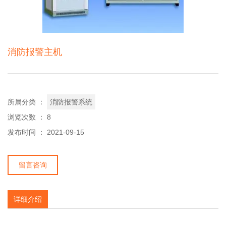
消防报警主机
所属分类 ：
消防报警系统
浏览次数 ：
8
发布时间 ： 2021-09-15
留言咨询
详细介绍