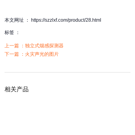
本文网址 ： https://szzlxf.com/product/28.html
标签 ：
上一篇 ：
独立式烟感探测器
下一篇 ：
火灾声光的图片
相关产品