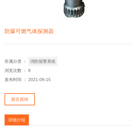
防爆可燃气体探测器
所属分类 ：
消防报警系统
浏览次数 ：
8
发布时间 ： 2021-09-15
留言咨询
详细介绍