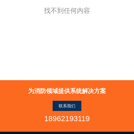
找不到任何内容
为消防领域提供系统解决方案
联系我们
18962193119