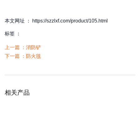
本文网址 ： https://szzlxf.com/product/105.html
标签 ：
上一篇 ：
消防铲
下一篇 ：
防火毯
相关产品