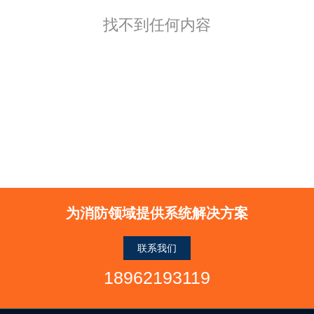
找不到任何内容
为消防领域提供系统解决方案
联系我们
18962193119