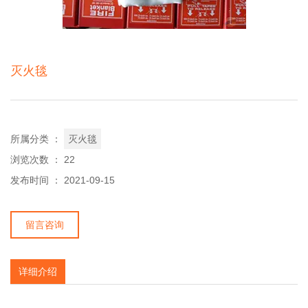
灭火毯
所属分类 ：
灭火毯
浏览次数 ：
22
发布时间 ： 2021-09-15
留言咨询
详细介绍